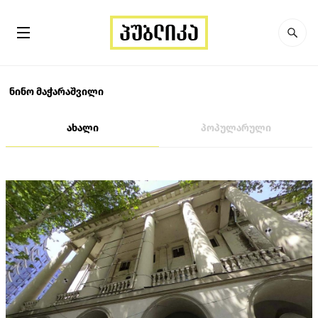
ნინო მაჭარაშვილი
ახალი
პოპულარული