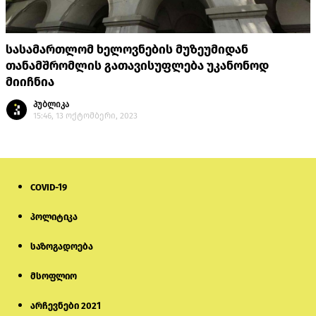
სასამართლომ ხელოვნების მუზეუმიდან
თანამშრომლის გათავისუფლება უკანონოდ
მიიჩნია
პუბლიკა
15:46, 13 ოქტომბერი, 2023
COVID-19
პოლიტიკა
საზოგადოება
მსოფლიო
არჩევნები 2021