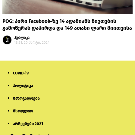
POG: პირი Facebook-ზე 14 ადამიანს ნივთების
გამოწერას დაპირდა და 149 ათასი ლარი მიითვისა
პუბლიკა
18:31, 20 მარტი, 2024
COVID-19
პოლიტიკა
საზოგადოება
მსოფლიო
არჩევნები 2021