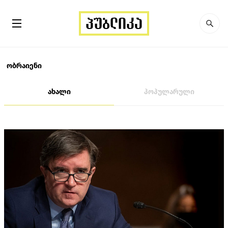
ობრაიენი
ახალი
პოპულარული