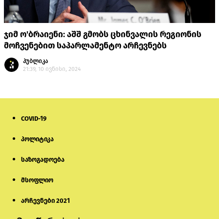
ჯიმ ო'ბრაიენი: აშშ გმობს ცხინვალის რეგიონის
მოჩვენებით საპარლამენტო არჩევნებს
პუბლიკა
21:39, 10 ივნისი, 2024
COVID-19
პოლიტიკა
საზოგადოება
მსოფლიო
არჩევნები 2021