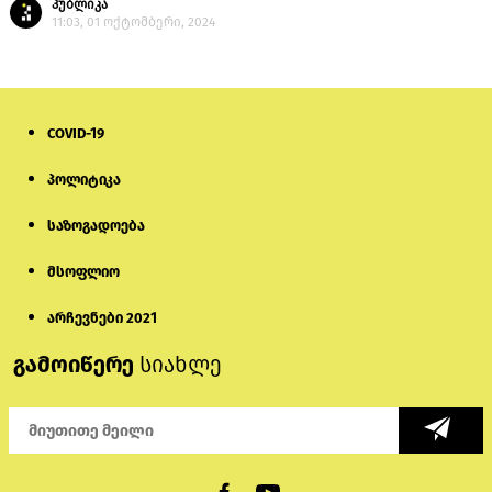
პუბლიკა
11:03, 01 ოქტომბერი, 2024
COVID-19
პოლიტიკა
საზოგადოება
მსოფლიო
არჩევნები 2021
გამოიწერე
სიახლე