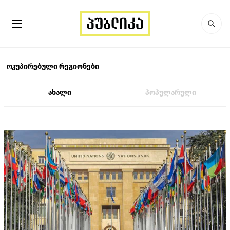
ოკუპირებული რეგიონები
ახალი
პოპულარული