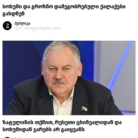
სოხუმი და გროზნო დამეგობრებული ქალაქები
გახდნენ
პუბლიკა
12:01, 06 ოქტომბერი, 2024
ზატულინის თქმით, რუსეთი ცხინვალიდან და
სოხუმიდან ჯარებს არ გაიყვანს