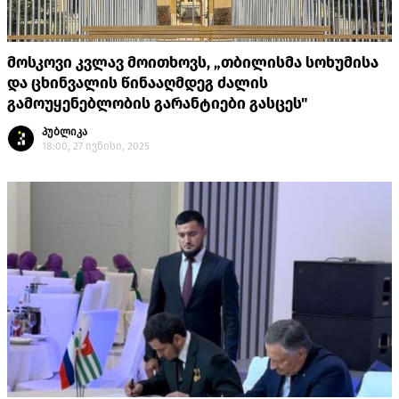
მოსკოვი კვლავ მოითხოვს, „თბილისმა სოხუმისა
და ცხინვალის წინააღმდეგ ძალის
გამოუყენებლობის გარანტიები გასცეს"
პუბლიკა
18:00, 27 ივნისი, 2025