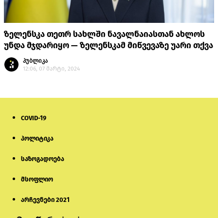
ზელენსკა თეთრ სახლში ნავალნაიასთან ახლოს
უნდა მჯდარიყო — ზელენსკამ მიწვევაზე უარი თქვა
პუბლიკა
12:06, 07 მარტი, 2024
COVID-19
პოლიტიკა
საზოგადოება
მსოფლიო
არჩევნები 2021