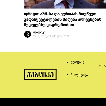
ფრიდი: აშშ-სა და ევროპას მოუწევთ
გადაწყვეტილების მიღება არჩევნების
შედეგებზე დაყრდნობით
პუბლიკა
15:18, 02 სექტემბერი, 2024
COVID-19
ს
პოლიტიკა