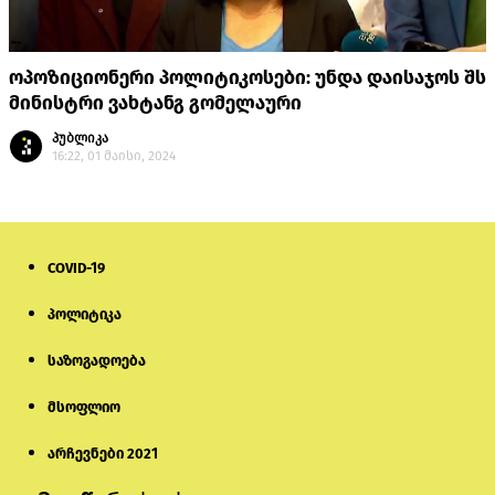
ოპოზიციონერი პოლიტიკოსები: უნდა დაისაჯოს შს
მინისტრი ვახტანგ გომელაური
პუბლიკა
16:22, 01 მაისი, 2024
COVID-19
პოლიტიკა
საზოგადოება
მსოფლიო
არჩევნები 2021