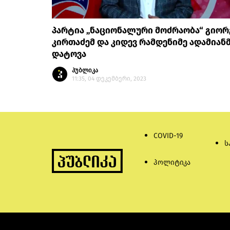
პარტია „ნაციონალური მოძრაობა“ გიორ
კირთაძემ და კიდევ რამდენიმე ადამიან
დატოვა
პუბლიკა
11:35, 04 დეკემბერი, 2023
COVID-19
ს
პოლიტიკა