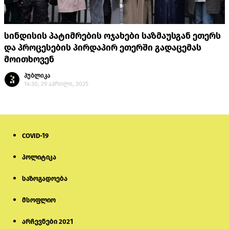
სინდისის პატიმრების ოჯახები საზმაუსგან ეთერს
და პროცესების პირდაპირ ეთერში გადაცემას
მოითხოვენ
პუბლიკა
14:30, 29 აპრილი, 2025
COVID-19
პოლიტიკა
საზოგადოება
მსოფლიო
არჩევნები 2021