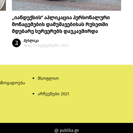
„იანდექსის" აპლიკაცია პერსონალური
მონაცემების დამუშავებისას რუსეთში
მდებარე სერვერებს დაუკავშირდა
პუბლიკა
16:55, 23 სექტემბერი, 2024
მსოფლიო
აზოგადოება
არჩევნები 2021
@ publika.ge