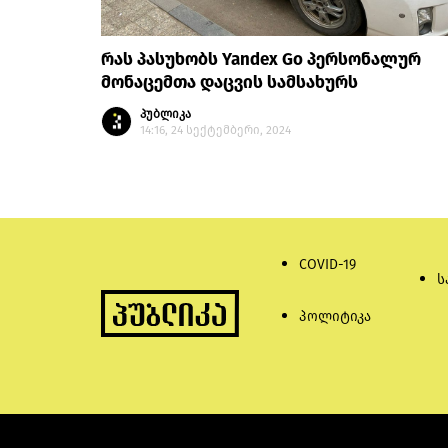
რას პასუხობს Yandex Go პერსონალურ
მონაცემთა დაცვის სამსახურს
პუბლიკა
14:16, 24 სექტემბერი, 2024
COVID-19
ს
პოლიტიკა