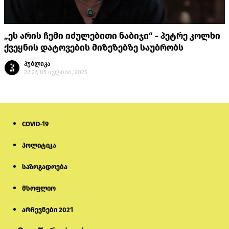
„ეს არის ჩემი იძულებითი ნაბიჯი“ - პეტრე კოლხი
ქვეყნის დატოვების მიზეზებზე საუბრობს
პუბლიკა
22:27, 05 ივლისი, 2025
COVID-19
პოლიტიკა
საზოგადოება
მსოფლიო
არჩევნები 2021