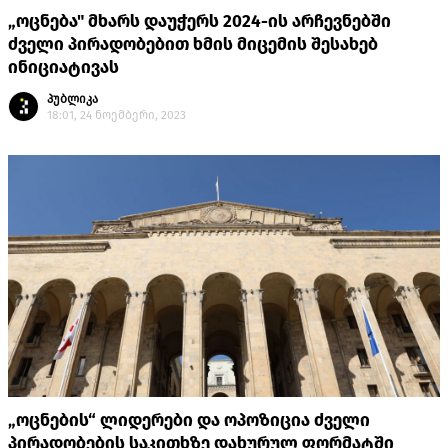
„ოცნება" მხარს დაუჭერს 2024-ის არჩევნებში
ძველი პირადობებით ხმის მიცემის შესახებ
ინიციატივას
პუბლიკა
18:01, 24 ნოემბერი, 2023
„ოცნების“ ლიდერები და ოპოზიცია ძველი
პირადობების საკითხზე დახურულ ფორმატში