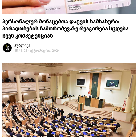
პერსონალურ მონაცემთა დაცვის სამსახური:
პირადობების ჩამორთმევაზე რეაგირება სცდება
ჩვენ კომპეტენციას
პუბლიკა
15:41, 23 ოქტომბერი, 2024