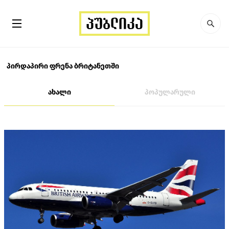
პირდაპირი ფრენა ბრიტანეთში
ახალი
პოპულარული