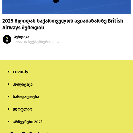
2025 წლიდან საქართველოს ავიაბაზარზე British
Airways შემოდის
პუბლიკა
13:56, 18 სექტემბერი, 2024
COVID-19
პოლიტიკა
საზოგადოება
მსოფლიო
არჩევნები 2021