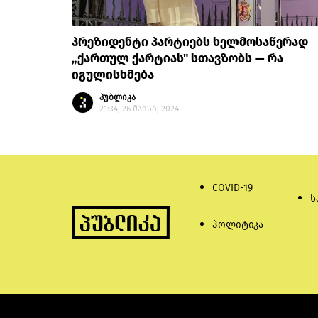
პრეზიდენტი პარტიებს ხელმოსაწერად
„ქართულ ქარტიას" სთავზობს — რა
იგულისხმება
პუბლიკა
21:34, 26 მაისი, 2024
COVID-19
ს
პოლიტიკა