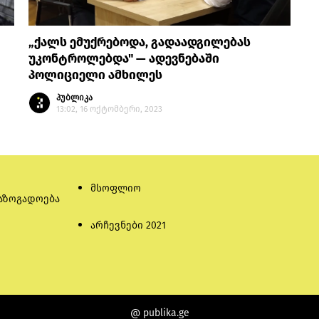
„ქალს ემუქრებოდა, გადაადგილებას
უკონტროლებდა" — ადევნებაში
პოლიციელი ამხილეს
პუბლიკა
13:02, 16 ოქტომბერი, 2023
მსოფლიო
აზოგადოება
არჩევნები 2021
@ publika.ge