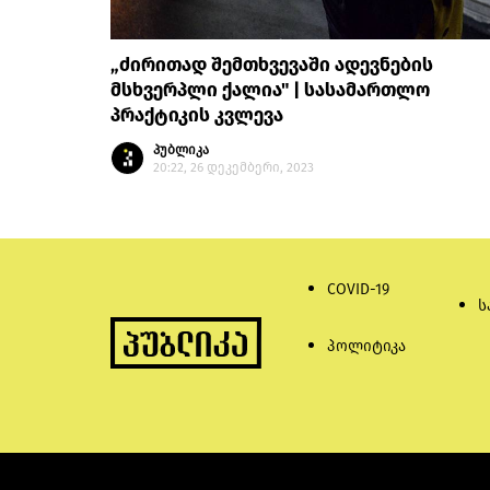
„ძირითად შემთხვევაში ადევნების
მსხვერპლი ქალია" | სასამართლო
პრაქტიკის კვლევა
პუბლიკა
20:22, 26 დეკემბერი, 2023
COVID-19
ს
პოლიტიკა