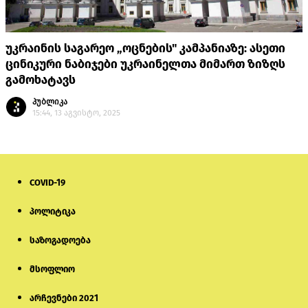
უკრაინის საგარეო „ოცნების" კამპანიაზე: ასეთი
ცინიკური ნაბიჯები უკრაინელთა მიმართ ზიზღს
გამოხატავს
პუბლიკა
15:44, 13 აგვისტო, 2025
COVID-19
პოლიტიკა
საზოგადოება
მსოფლიო
არჩევნები 2021