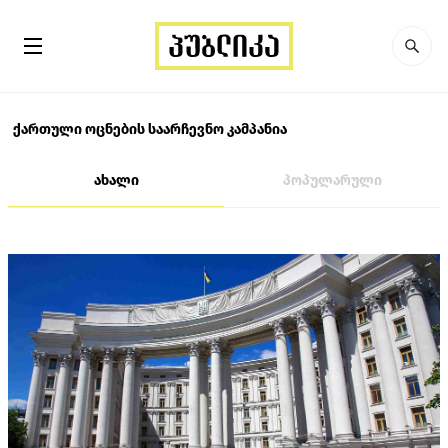
ქართული ოცნების საარჩევნო კამპანია
ახალი
პოპულარული