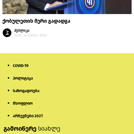
ქობულეთის მერი გადადგა
პუბლიკა
12:51, 14 მაისი, 2025
COVID-19
პოლიტიკა
საზოგადოება
მსოფლიო
არჩევნები 2021
გამოიწერე
სიახლე