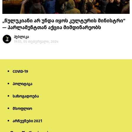
„წულუკიანი არ უნდა იყოს კულტურის მინისტრი"
— პარლამენტთან აქცია მიმდინარეობს
პუბლიკა
19:55, 05 თებერვალი, 2024
COVID-19
პოლიტიკა
საზოგადოება
მსოფლიო
არჩევნები 2021