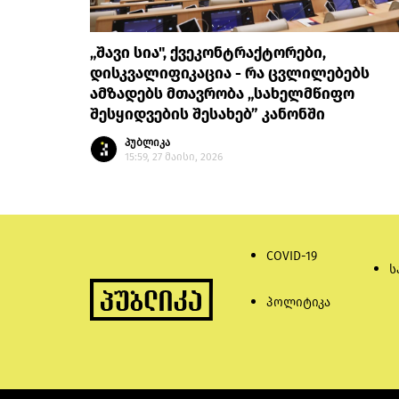
„შავი სია", ქვეკონტრაქტორები,
დისკვალიფიკაცია - რა ცვლილებებს
ამზადებს მთავრობა „სახელმწიფო
შესყიდვების შესახებ” კანონში
პუბლიკა
15:59, 27 მაისი, 2026
COVID-19
ს
პოლიტიკა