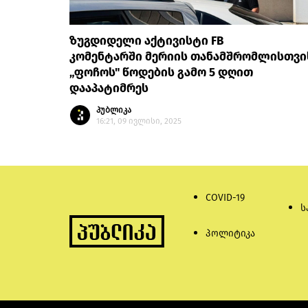
ზუგდიდელი აქტივისტი FB
კომენტარში მერიის თანამშრომლისთვი
„ფოჩოს" წოდების გამო 5 დღით
დააპატიმრეს
პუბლიკა
16:21, 09 ივლისი, 2025
COVID-19
ს
პოლიტიკა