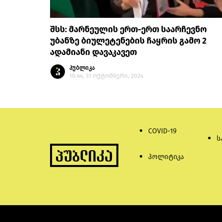
შსს: მარნეულის ერთ-ერთ საარჩევნო
უბანზე ბიულეტენების ჩაყრის გამო 2
ადამიანი დავაკავეთ
პუბლიკა
10:44, 31 ოქტომბერი, 2024
COVID-19
ს
პოლიტიკა