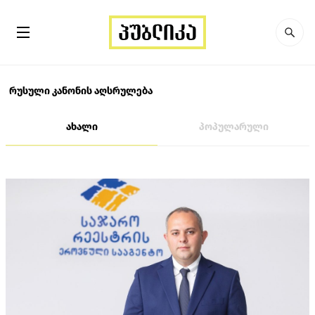
რუსული კანონის აღსრულება
ახალი
პოპულარული