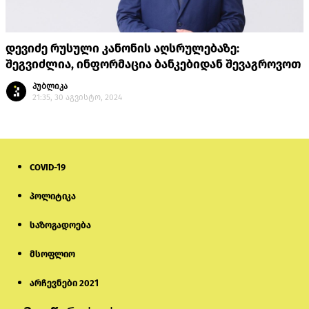
დევიძე რუსული კანონის აღსრულებაზე:
შეგვიძლია, ინფორმაცია ბანკებიდან შევაგროვოთ
პუბლიკა
21:35, 30 აგვისტო, 2024
COVID-19
პოლიტიკა
საზოგადოება
მსოფლიო
არჩევნები 2021