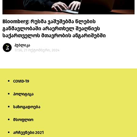
Bloomberg: რუსმა ჯაშუშებმა წლების
განმავლობაში არაერთხელ შეაღწიეს
საქართველოს მთავრობის ანგარიშებში
პუბლიკა
17:56, 21 ოქტომბერი, 2024
COVID-19
პოლიტიკა
საზოგადოება
მსოფლიო
არჩევნები 2021