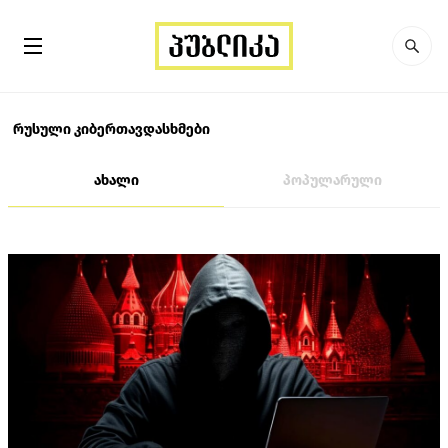
რუსული კიბერთავდასხმები
ახალი
პოპულარული