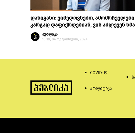
დანიგანი: ვიმედოვნებთ, ამომრჩევლები
კარგად დაფიქრდებიან, ვის აძლევენ ხმ
პუბლიკა
13:18, 04 ოქტომბერი, 2024
COVID-19
ს
პოლიტიკა