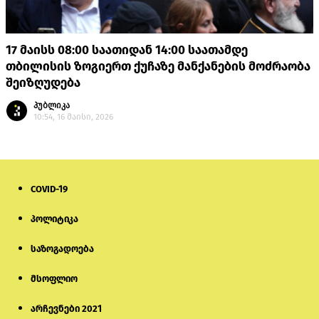
17 მაისს 08:00 საათიდან 14:00 საათამდე
თბილისის ზოგიერთ ქუჩაზე მანქანების მოძრაობა
შეიზღუდება
პუბლიკა
10:54, 16 მაისი, 2026
COVID-19
პოლიტიკა
საზოგადოება
მსოფლიო
არჩევნები 2021