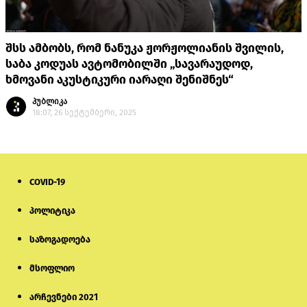
შსს ამბობს, რომ ნანუკა ჟორჟოლიანის შვილის,
საბა კოდუას ავტომობილში „სავარაუდოდ,
ხმოვანი აკუსტიკური იარაღი შენიშნეს“
პუბლიკა
18:07, 26 სექტემბერი, 2025
COVID-19
პოლიტიკა
საზოგადოება
მსოფლიო
არჩევნები 2021