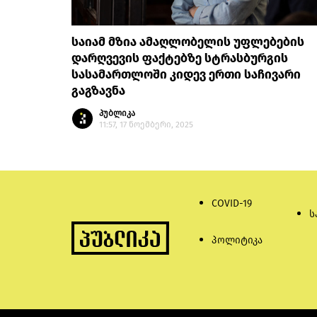
საიამ მზია ამაღლობელის უფლებების
დარღვევის ფაქტებზე სტრასბურგის
სასამართლოში კიდევ ერთი საჩივარი
გაგზავნა
პუბლიკა
11:57, 17 ნოემბერი, 2025
COVID-19
ს
პოლიტიკა