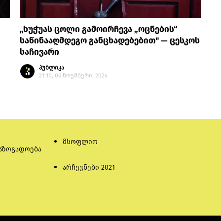
„ხუჭუას ცოლი გამოირჩევა „ოცნების“
საწინააღმდეგო განცხადებებით" — ცესკოს
საჩივარი
პუბლიკა
21:10, 06 ნოემბერი, 2024
მსოფლიო
აზოგადოება
არჩევნები 2021