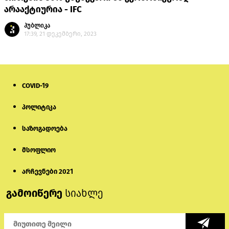
არააქტიურია - IFC
პუბლიკა
17:39, 21 დეკემბერი, 2023
COVID-19
პოლიტიკა
საზოგადოება
მსოფლიო
არჩევნები 2021
გამოიწერე
სიახლე