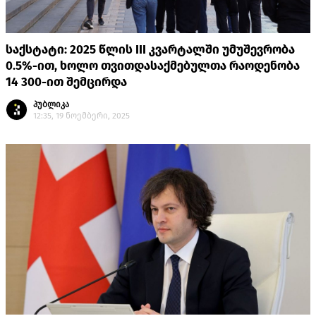
საქსტატი: 2025 წლის III კვარტალში უმუშევრობა
0.5%-ით, ხოლო თვითდასაქმებულთა რაოდენობა
14 300-ით შემცირდა
პუბლიკა
12:35, 19 ნოემბერი, 2025