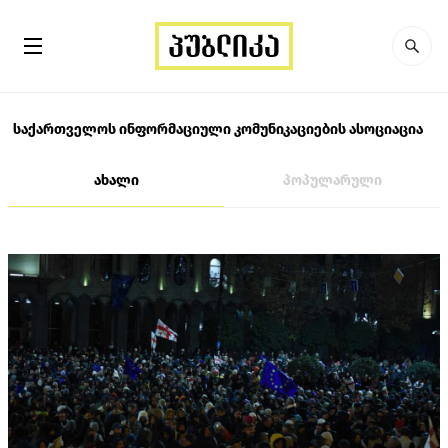
საქართველოს ინფორმაციული კომუნიკაციების ასოციაცია
ახალი
პოპულარული