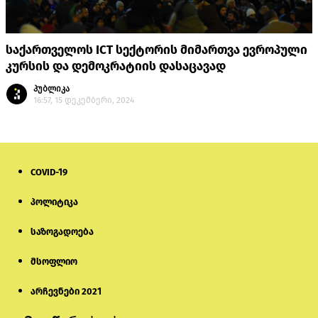
საქართველოს ICT სექტორის მიმართვა ევროპული
კურსის და დემოკრატიის დასაცავად
პუბლიკა
16:57, 15 დეკემბერი, 2024
COVID-19
პოლიტიკა
საზოგადოება
მსოფლიო
არჩევნები 2021