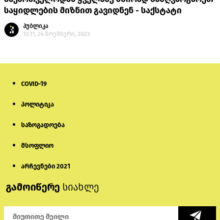
საყიდლების მიზნით გავიდნენ - საქსტატი
პუბლიკა
13:11, 24 ნოემბერი, 2023
COVID-19
პოლიტიკა
საზოგადოება
მსოფლიო
არჩევნები 2021
გამოიწერე
სიახლე