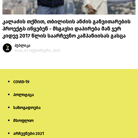
კალაძის თქმით, თბილისის ანძის განვითარების
პროექტს იწყებენ - მსგავსი დაპირება მან ჯერ
კიდევ 2017 წლის საარჩევნო კამპანიისას გასცა
პუბლიკა
13:54, 01 ოქტომბერი, 2025
COVID-19
პოლიტიკა
საზოგადოება
მსოფლიო
არჩევნები 2021