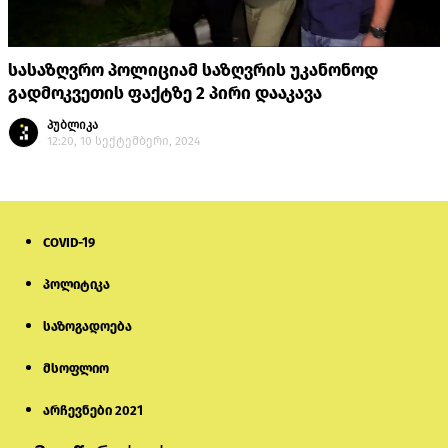
სასაზღვრო პოლიციამ საზღვრის უკანონოდ
გადმოკვეთის ფაქტზე 2 პირი დააკავა
პუბლიკა
12:20, 10 სექტემბერი, 2024
COVID-19
პოლიტიკა
საზოგადოება
მსოფლიო
არჩევნები 2021