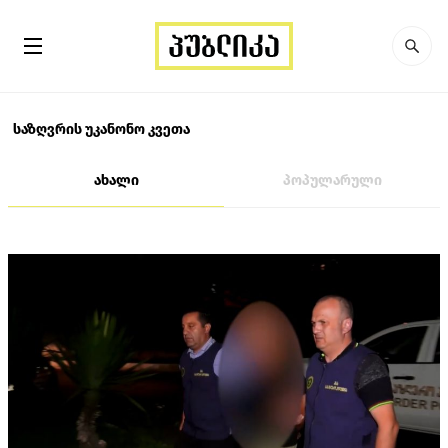
საზღვრის უკანონო კვეთა
ახალი
პოპულარული