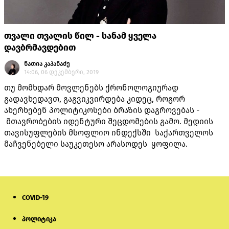
თვალი თვალის წილ - სანამ ყველა
დავბრმავდებით
ნათია კაპანაძე
14:06, 06 დეკემბერი, 2019
თუ მომხდარ მოვლენებს ქრონოლოგიურად
გადავხედავთ, გაგვიკვირდება კიდეც, როგორ
ახერხებენ პოლიტიკოსები ბრაზის დაგროვებას -
მთავრობების იდენტური შეცდომების გამო. მედიის
თავისუფლების მსოფლიო ინდექსში საქართველოს
მაჩვენებელი საუკეთესო არასოდეს ყოფილა.
COVID-19
პოლიტიკა