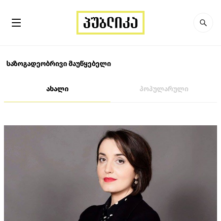
საზოგადეობრივი მაუწყებელი
ახალი
პოპულარული