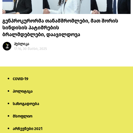
გენპროკურორმა თანამშრომლები, მათ შორის
სინდისის პატიმრების
ბრალმდებლები, დააჯილდოვა
პუბლიკა
17:16, 30 მაისი, 2025
COVID-19
პოლიტიკა
საზოგადოება
მსოფლიო
არჩევნები 2021