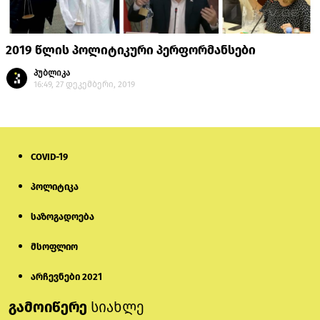
2019 წლის პოლიტიკური პერფორმანსები
პუბლიკა
16:49, 27 დეკემბერი, 2019
COVID-19
პოლიტიკა
საზოგადოება
მსოფლიო
არჩევნები 2021
გამოიწერე
სიახლე