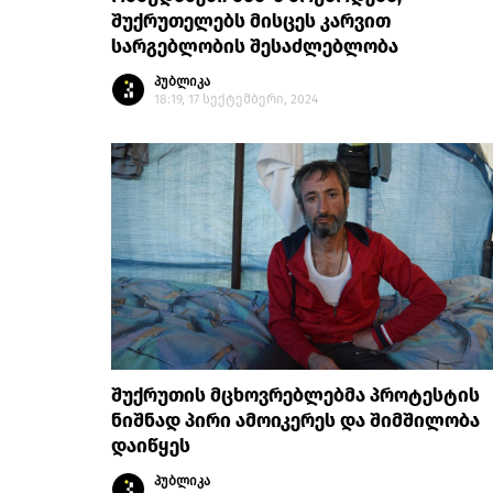
შუქრუთელებს მისცეს კარვით
სარგებლობის შესაძლებლობა
პუბლიკა
18:19, 17 სექტემბერი, 2024
შუქრუთის მცხოვრებლებმა პროტესტის
ნიშნად პირი ამოიკერეს და შიმშილობა
დაიწყეს
პუბლიკა