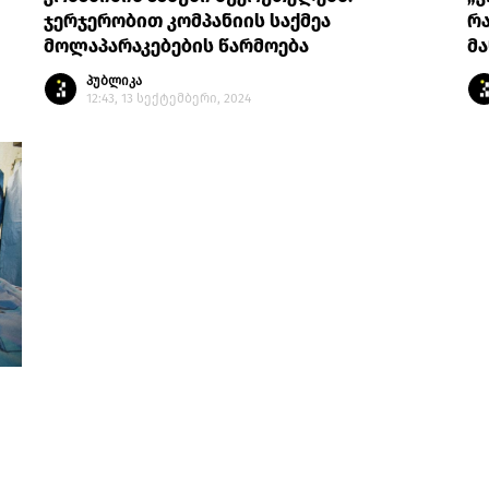
ჯერჯერობით კომპანიის საქმეა
რა
მოლაპარაკებების წარმოება
მა
პუბლიკა
12:43, 13 სექტემბერი, 2024