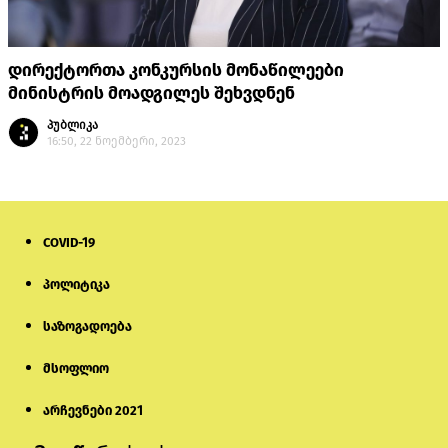
დირექტორთა კონკურსის მონაწილეები
მინისტრის მოადგილეს შეხვდნენ
პუბლიკა
16:50, 22 ნოემბერი, 2023
COVID-19
პოლიტიკა
საზოგადოება
მსოფლიო
არჩევნები 2021