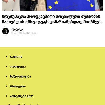
სოცმუშაკთა პროფკავშირი სოციალური მუშაობის
მაძიებლის ინსტიტუტს დამაზიანებლად მიიჩნევს
პუბლიკა
12:48, 30 მაისი, 2025
COVID-19
პოლიტიკა
საზოგადოება
მსოფლიო
არჩევნები 2021