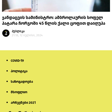
ჯანდაცვის სამინისტრო: ამბროლაურის სოფელ
პატარა ჩორჯოში 45 წლის ქალი ცოფით დაიღუპა
პუბლიკა
21:18, 12 ივლისი, 2024
COVID-19
პოლიტიკა
საზოგადოება
მსოფლიო
არჩევნები 2021