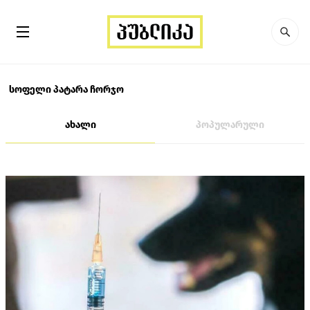
სოფელი პატარა ჩორჯო
ახალი
პოპულარული