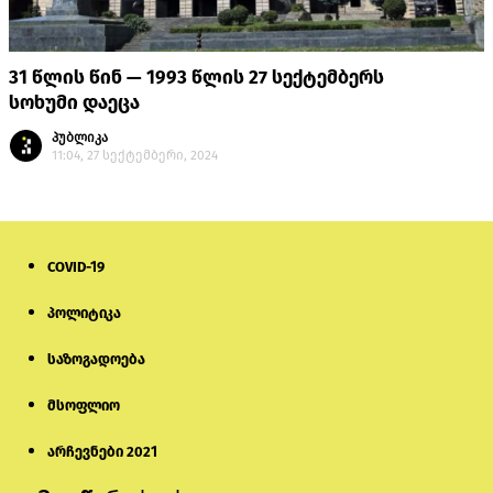
31 წლის წინ — 1993 წლის 27 სექტემბერს
სოხუმი დაეცა
პუბლიკა
11:04, 27 სექტემბერი, 2024
COVID-19
პოლიტიკა
საზოგადოება
მსოფლიო
არჩევნები 2021