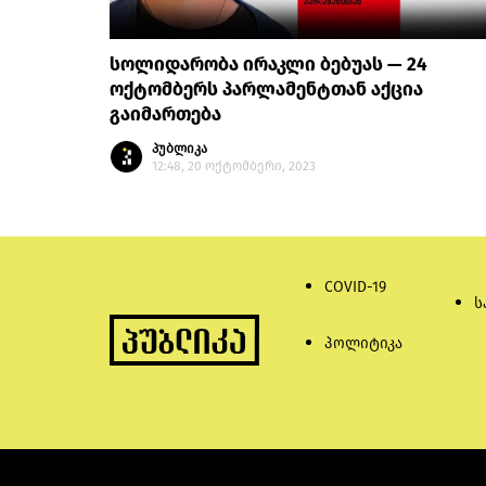
სოლიდარობა ირაკლი ბებუას — 24
ოქტომბერს პარლამენტთან აქცია
გაიმართება
პუბლიკა
12:48, 20 ოქტომბერი, 2023
COVID-19
ს
პოლიტიკა