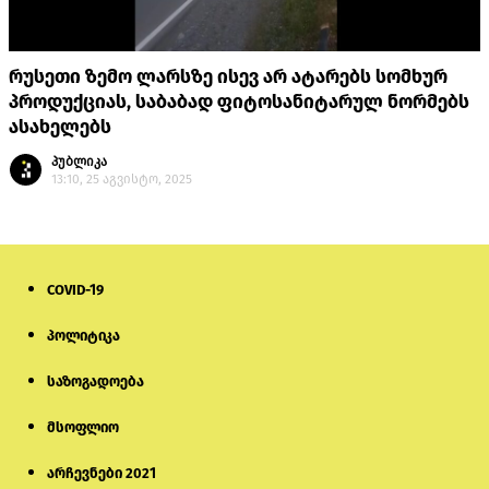
რუსეთი ზემო ლარსზე ისევ არ ატარებს სომხურ
პროდუქციას, საბაბად ფიტოსანიტარულ ნორმებს
ასახელებს
პუბლიკა
13:10, 25 აგვისტო, 2025
COVID-19
პოლიტიკა
საზოგადოება
მსოფლიო
არჩევნები 2021