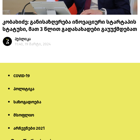
კობახიძე: განისაზღვრება ინოვაციური სტარტაპის
სტატუსი, მათ 3 წლით გადასახადები გაუუქმდებათ
პუბლიკა
11:40, 19 მარტი, 2024
COVID-19
პოლიტიკა
საზოგადოება
მსოფლიო
არჩევნები 2021