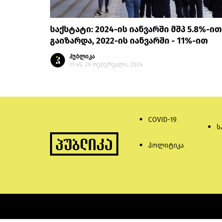
საქსტატი: 2024-ის იანვარში მშპ 5.8%-ით
გაიზარდა, 2022-ის იანვარში - 11%-ით
პუბლიკა
11:45, 29 თებერვალი, 2024
COVID-19
ს
პოლიტიკა