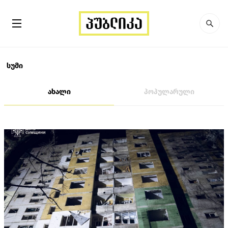
სუმი
ახალი
პოპულარული