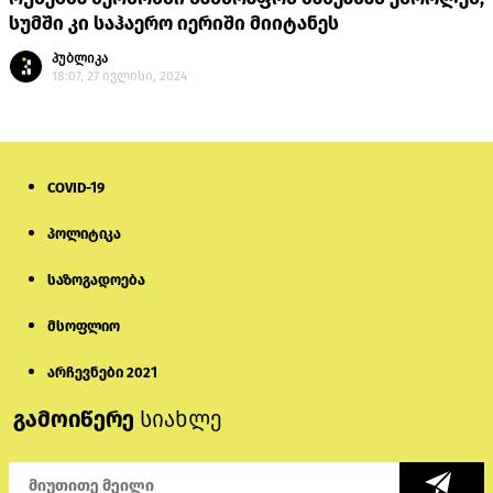
სუმში კი საჰაერო იერიში მიიტანეს
პუბლიკა
18:07, 27 ივლისი, 2024
COVID-19
პოლიტიკა
საზოგადოება
მსოფლიო
არჩევნები 2021
გამოიწერე
სიახლე