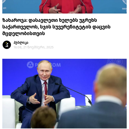
ზახაროვა: დასავლეთი ხელებს უგრეხს
საქართველოს, სჯის სუვერენიტეტის დაცვის
მცდელობისთვის
პუბლიკა
16:08, 21 ნოემბერი, 2025