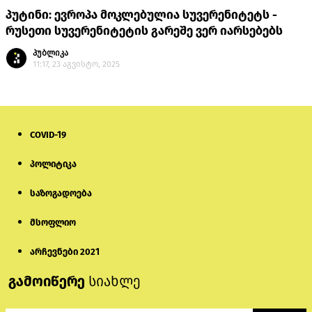
პუტინი: ევროპა მოკლებულია სუვერენიტეტს -
რუსეთი სუვერენიტეტის გარეშე ვერ იარსებებს
პუბლიკა
11:17, 23 აგვისტო, 2025
COVID-19
პოლიტიკა
საზოგადოება
მსოფლიო
არჩევნები 2021
გამოიწერე
სიახლე