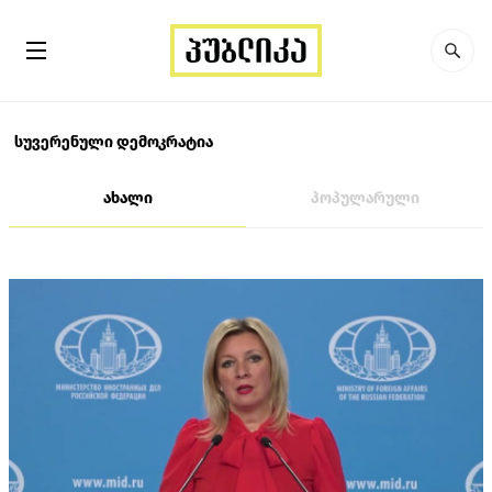
სუვერენული დემოკრატია
ახალი
პოპულარული