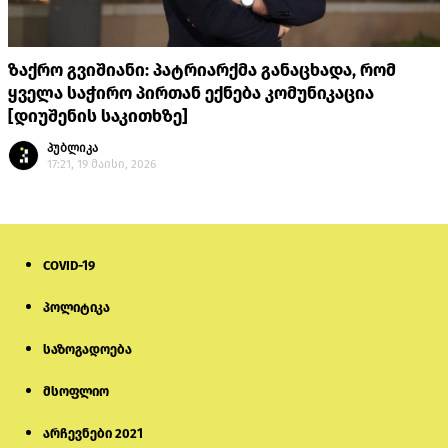
ზაქრო გვიშიანი: პატრიარქმა განაცხადა, რომ
ყველა საჭირო პირთან ექნება კომუნიკაცია
[დიუშენის საკითხზე]
პუბლიკა
17:21, 19 მაისი, 2026
COVID-19
პოლიტიკა
საზოგადოება
მსოფლიო
არჩევნები 2021