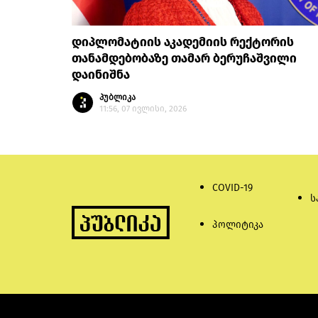
დიპლომატიის აკადემიის რექტორის
თანამდებობაზე თამარ ბერუჩაშვილი
დაინიშნა
პუბლიკა
11:56, 07 ივლისი, 2026
COVID-19
ს
პოლიტიკა