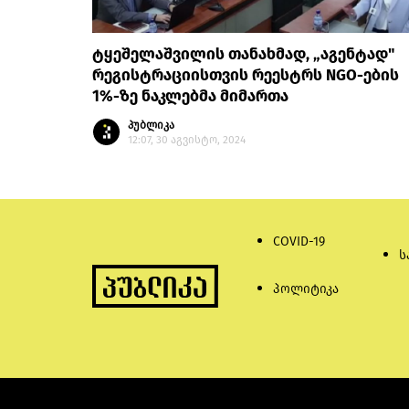
ტყეშელაშვილის თანახმად, „აგენტად"
რეგისტრაციისთვის რეესტრს NGO-ების
1%-ზე ნაკლებმა მიმართა
პუბლიკა
12:07, 30 აგვისტო, 2024
COVID-19
ს
პოლიტიკა