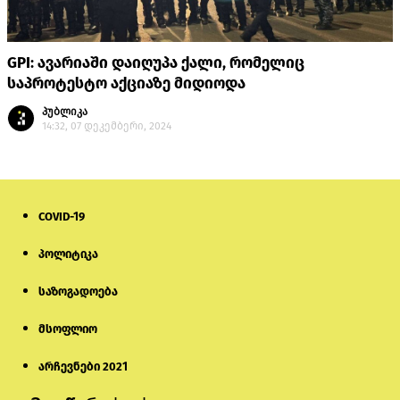
GPI: ავარიაში დაიღუპა ქალი, რომელიც
საპროტესტო აქციაზე მიდიოდა
პუბლიკა
14:32, 07 დეკემბერი, 2024
COVID-19
პოლიტიკა
საზოგადოება
მსოფლიო
არჩევნები 2021